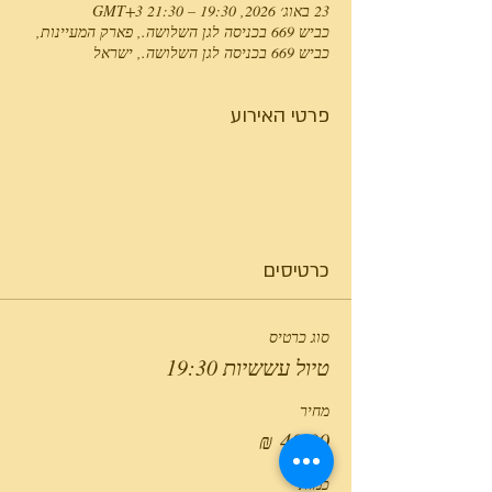
23 באוג׳ 2026, 19:30 – 21:30 GMT‎+3‎
כביש 669 בכניסה לגן השלושה., פארק המעיינות,
כביש 669 בכניסה לגן השלושה., ישראל
פרטי האירוע
כרטיסים
סוג כרטיס
טיול עששיות 19:30
מחיר
כמות