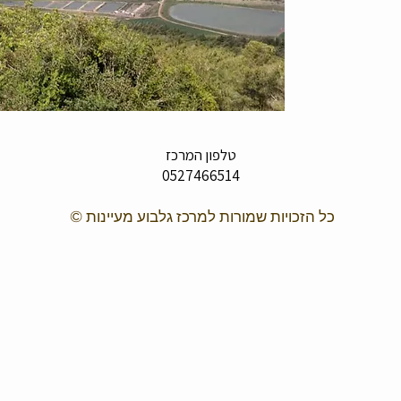
טלפון המרכז
0527466514
כל הזכויות שמורות למרכז גלבוע מעיינות ©