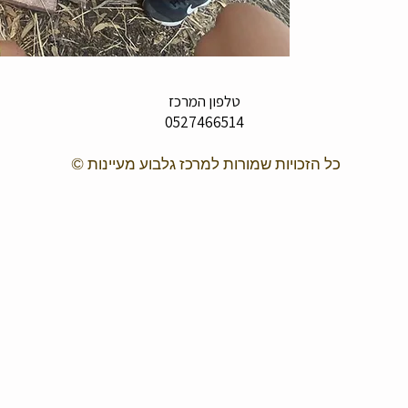
טלפון המרכז
0527466514
כל הזכויות שמורות למרכז גלבוע מעיינות ©