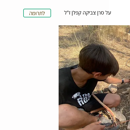
על סרן צביקה קפלן ז"ל
לתרומה