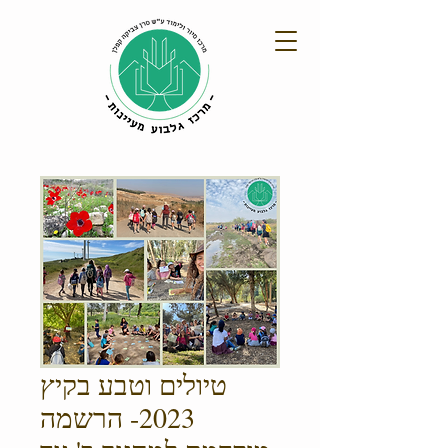
טיולים וטבע בקיץ
2023- הרשמה