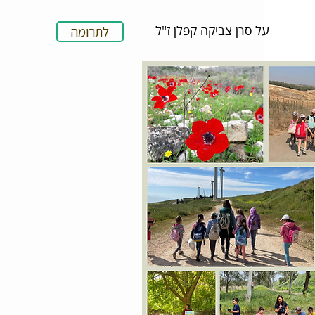
על סרן צביקה קפלן ז"ל
לתרומה