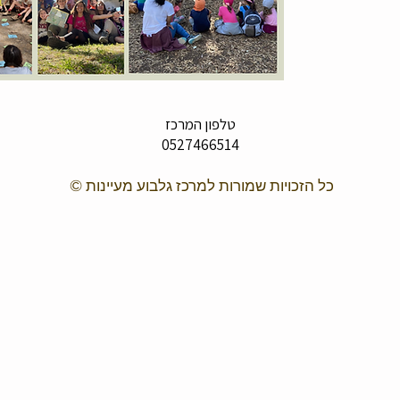
טלפון המרכז
0527466514
כל הזכויות שמורות למרכז גלבוע מעיינות ©