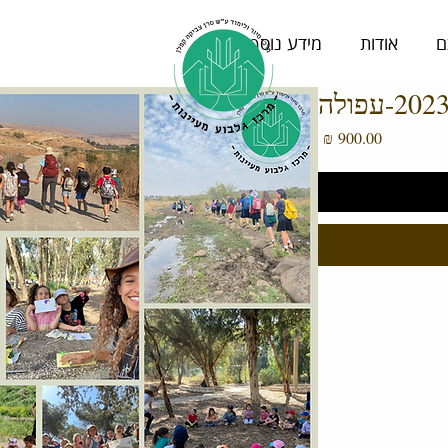
ם
אודות
מידע נוסף
מחיר