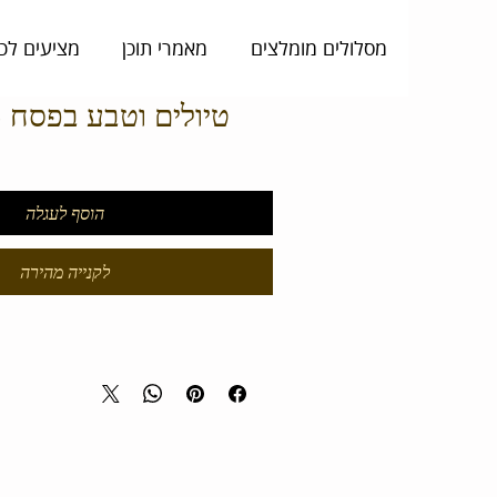
מסלולים מומלצים
מאמרי תוכן
מציעים לכ
טיולים וטבע בפסח 2023-עפולה
הוסף לעגלה
לקנייה מהירה