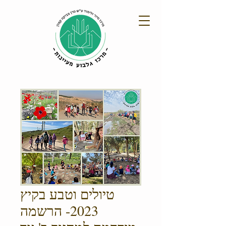
טיולים וטבע בקיץ
2023- הרשמה