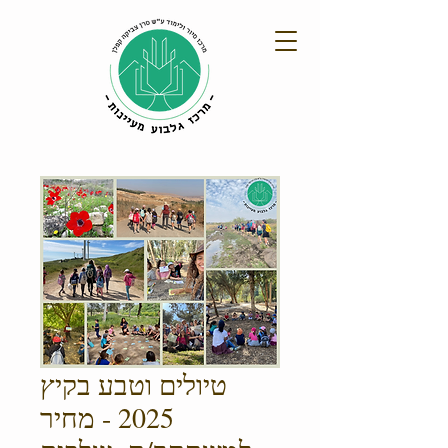
טיולים וטבע בקיץ
2025 - מחיר