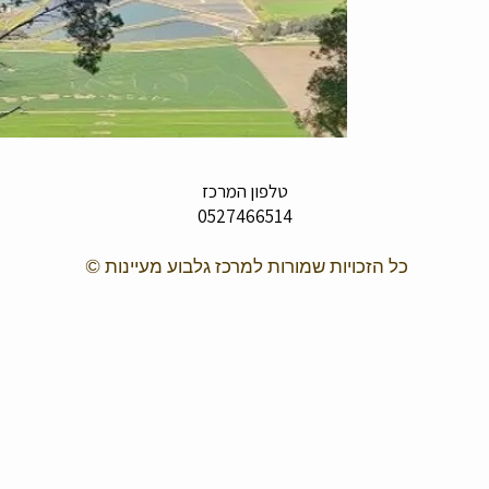
טלפון המרכז
0527466514
כל הזכויות שמורות למרכז גלבוע מעיינות ©