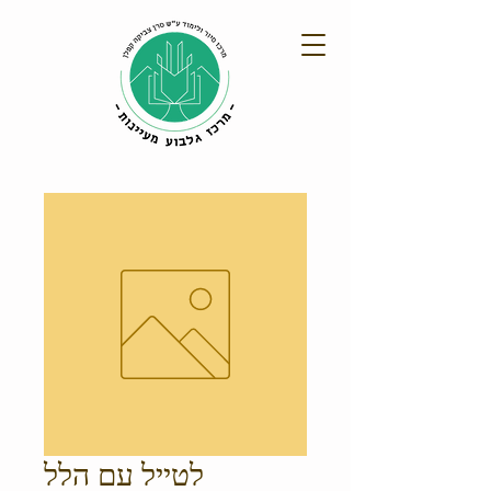
לטייל עם הלל