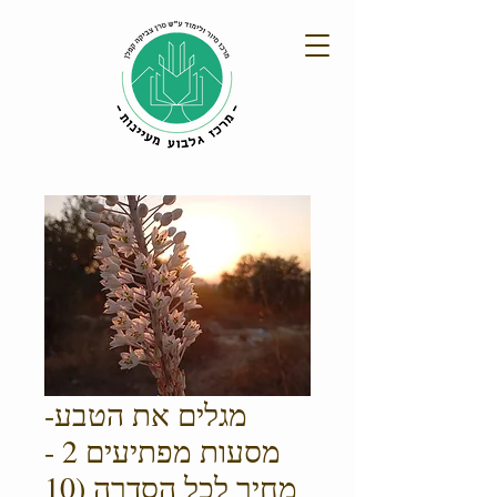
מגלים את הטבע-
מסעות מפתיעים 2 -
מחיר לכל הסדרה (10