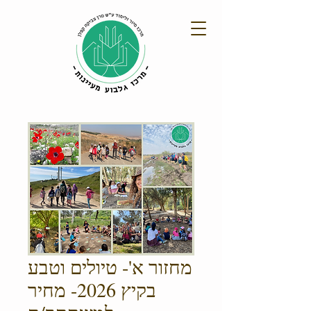
מחזור א'- טיולים וטבע
בקיץ 2026- מחיר