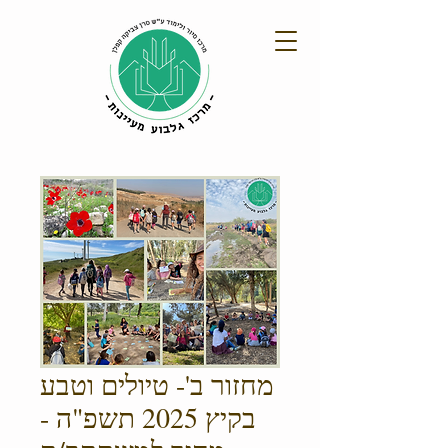
מחזור ב'- טיולים וטבע
בקיץ 2025 תשפ"ה -