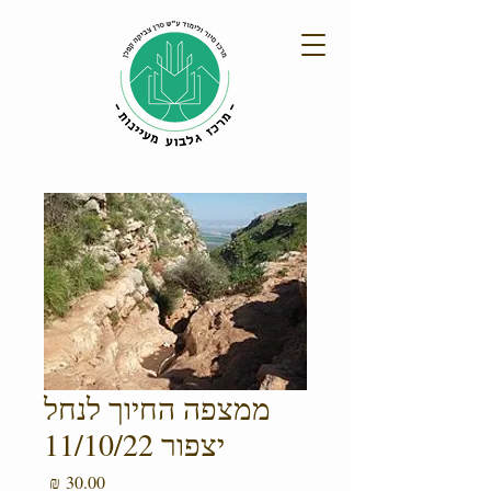
ממצפה החיוך לנחל
יצפור 11/10/22
מחיר