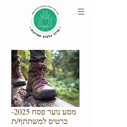
מסע נוער פסח 2025-
כרטיס למשתתף/ת