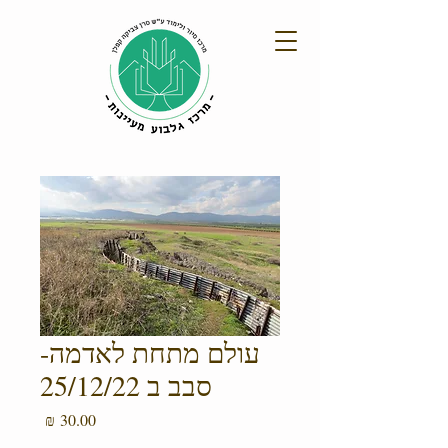
עולם מתחת לאדמה-
סבב ב 25/12/22
מחיר