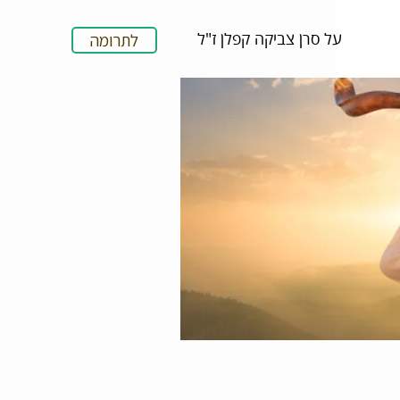
על סרן צביקה קפלן ז"ל
לתרומה