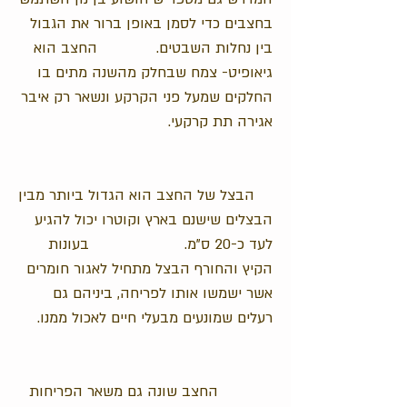
בחצבים כדי לסמן באופן ברור את הגבול
בין נחלות השבטים.
החצב הוא
גיאופיט- צמח שבחלק מהשנה מתים בו
החלקים שמעל פני הקרקע ונשאר רק איבר
אגירה תת קרקעי.
הבצל של החצב הוא הגדול ביותר מבין
הבצלים שישנם בארץ וקוטרו יכול להגיע
לעד כ-20 ס"מ. בעונות
הקיץ והחורף הבצל מתחיל לאגור חומרים
אשר ישמשו אותו לפריחה, ביניהם גם
רעלים שמונעים מבעלי חיים לאכול ממנו.
החצב שונה גם משאר הפריחות