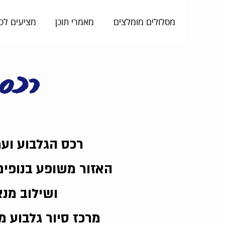
מסלולים מומלצים
מאמרי תוכן
מציעים לכ
רכס 
רכס הגלבוע ועמ
האזור משופע בנופים
ושילוב מנצ
מרכז סיור גלבוע מ