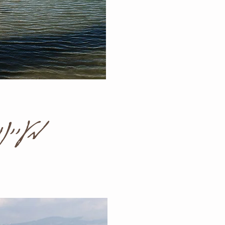
מעיינו