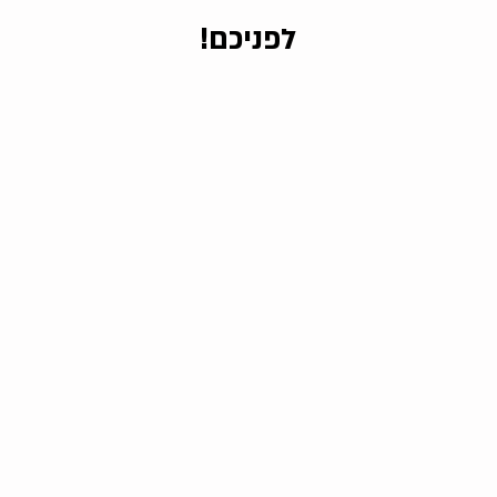
לפניכם!