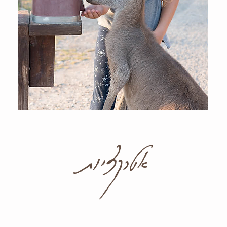
אטרקציות