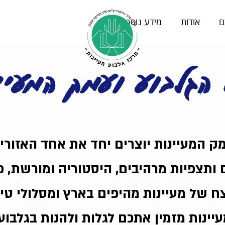
ם
אודות
מידע נוסף
הגלבוע ועמק המעיי
ק המעיינות יוצרים יחד את אחד האזורי
 ותצפיות מרהיבים, היסטוריה ומורשת, פ
ח של מעיינות מהיפים בארץ ומסלולי טיול
עיינות מזמין אתכם לגלות ולהנות בגלבו