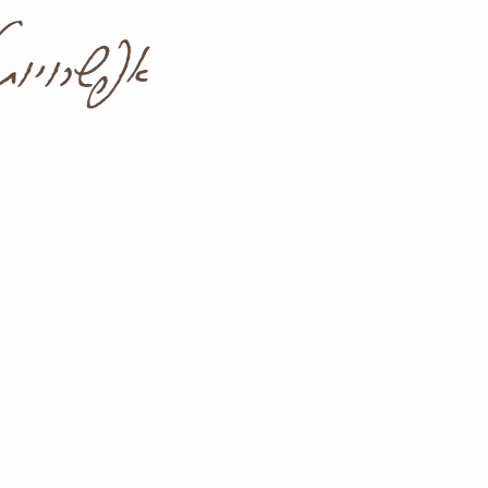
אפשרויות 