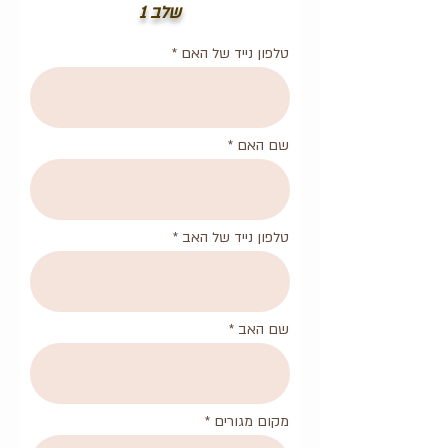
שלב 1
טלפון נייד של האם
שם האם
טלפון נייד של האב
שם האב
מקום מגורים