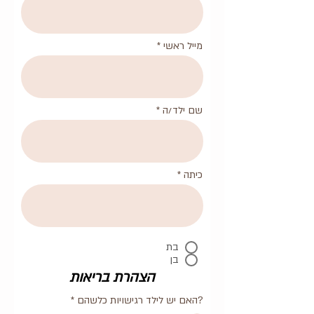
מייל ראשי
שם ילד/ה
כיתה
בת
בן
הצהרת בריאות
?האם יש לילד רגישויות כלשהם
*