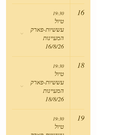
16
19:30
טיול
עששיות-פארק
המעיינות
16/8/26
18
19:30
טיול
עששיות-פארק
המעיינות
18/8/26
19
19:30
טיול
עששיות-פארק