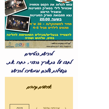
לרכישת כרטיסים
.לחצו על התאריך הרצוי, בחרו את
הפעילות שלכם והמשיכו לרכישה
אירועים קרובים
אוגוסט 2026
היום