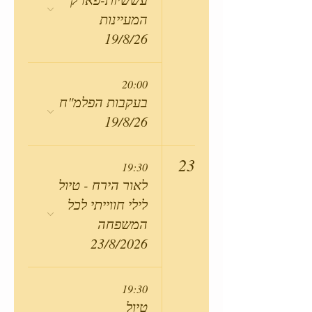
המעיינות
19/8/26
20:00
בעקבות הפלמ"ח
19/8/26
23
19:30
לאור הירח - טיול
לילי חווייתי לכל
המשפחה
23/8/2026
19:30
טיול