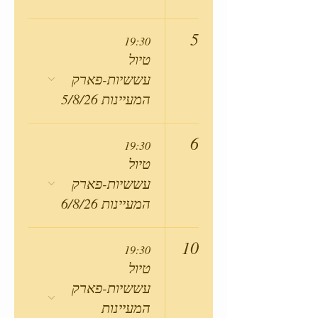
5
19:30
טיול
עששיות-פארק
המעיינות 5/8/26
6
19:30
טיול
עששיות-פארק
המעיינות 6/8/26
10
19:30
טיול
עששיות-פארק
המעיינות