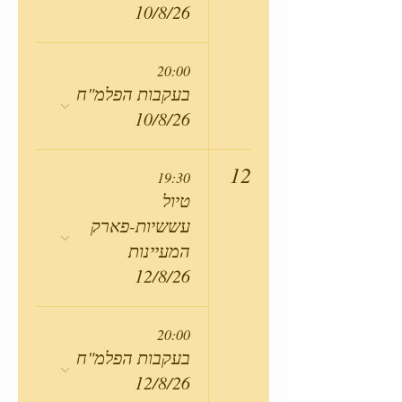
10/8/26
20:00
בעקבות הפלמ"ח
10/8/26
12
19:30
טיול
עששיות-פארק
המעיינות
12/8/26
20:00
בעקבות הפלמ"ח
12/8/26