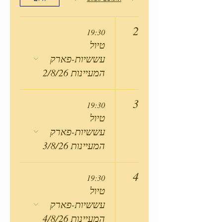
2
19:30
טיול
עששיות-פארק
המעיינות 2/8/26
3
19:30
טיול
עששיות-פארק
המעיינות 3/8/26
4
19:30
טיול
עששיות-פארק
המעיינות 4/8/26