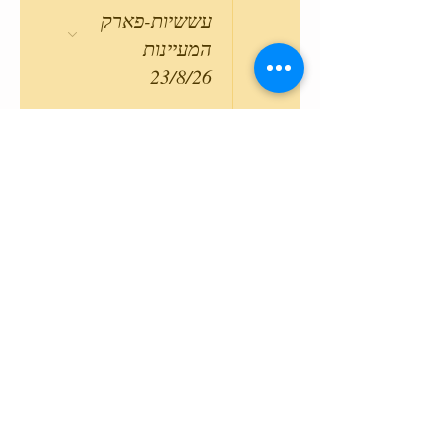
עששיות-פארק
המעיינות
23/8/26
24
19:30
טיול
עששיות-פארק
המעיינות
24/8/26
20:00
בעקבות הפלמ"ח
24/8/26
25
19:30