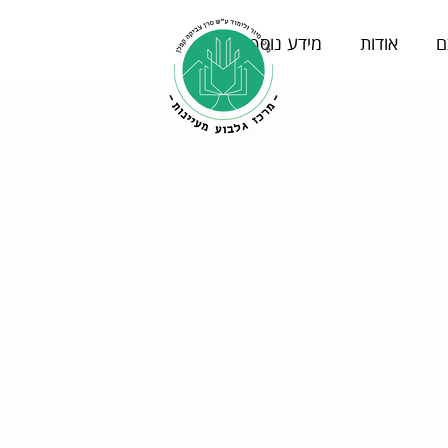
ם
אודות
מידע נוסף