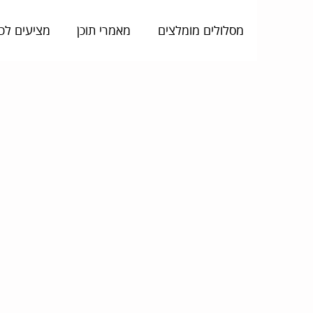
מסלולים מומלצים
מאמרי תוכן
מציעים לכ