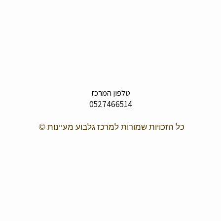
טלפון המרכז
0527466514
כל הזכויות שמורות למרכז גלבוע מעיינות ©