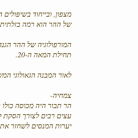
מצפון, ובייחוד בשיפולים 
של ההר הוא רמה בזלתית.
המורפולוגיה של ההר הגנה
תחילת המאה ה-20.
לאור המבנה הגאולוגי המשו
צמחיה-
הר תבור היה מכוסה כולו 
עצים רבים לצורך הסקת ק
יערות המנסים לשחזר את ה