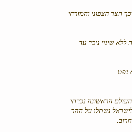
כך הצד הצפוני והמזרחי
ללא שינוי ניכר עד
 נפט
 העולם הראשונה נכרתו
ישראל נשתלו על ההר
רוב.