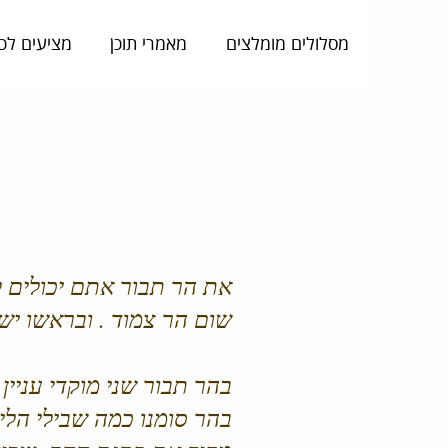
מסלולים מומלצים
מאמרי תוכן
מציעים לכ
את הר תבור אתם יכולים ל
שום הר צמוד . ובראשו יש
בהר תבור שני מוקדי עניין 
בהר סומנו כמה שבילי הליכ