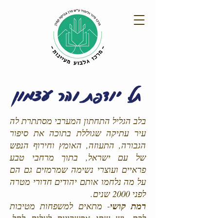
תל יודפת והר עצמון
בלב הגליל התחתון המערבי מסתתרת לה
עיר עתיקה שגוללת בתוכה את סיפור
הגבורה, התעוזה, האומץ וחירוף הנפש
של עם ישראל, בתוך מרחבי טבע
פראיים ועוצרי נשימה שמרמזים גם הם
על מה נלחמו אותם יהודים חדורי מטרה
לפני 2000 שנים.
רמת קושי
- מתאים למשפחות מטיבות