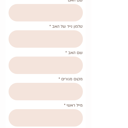
שם האם
טלפון נייד של האב
שם האב
מקום מגורים
מייל ראשי