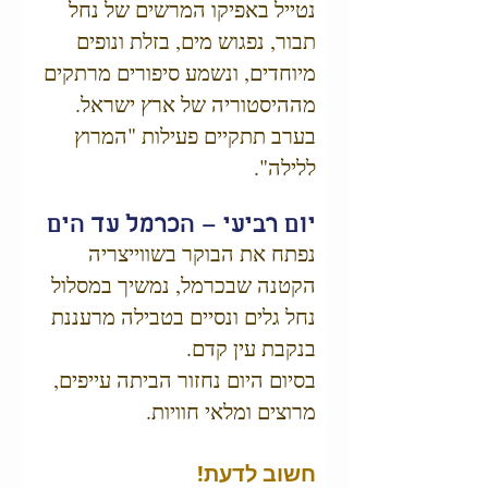
נטייל באפיקו המרשים של נחל
תבור, נפגוש מים, בזלת ונופים
מיוחדים, ונשמע סיפורים מרתקים
מההיסטוריה של ארץ ישראל.
בערב תתקיים פעילות "המרוץ
ללילה".
יום רביעי – הכרמל עד הים
נפתח את הבוקר בשווייצריה
הקטנה שבכרמל, נמשיך במסלול
נחל גלים ונסיים בטבילה מרעננת
בנקבת עין קדם.
בסיום היום נחזור הביתה עייפים,
מרוצים ומלאי חוויות.
חשוב לדעת!