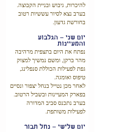
להיכרות, גיבוש ובניית הקבוצה.
בערב נצא לסיור עששיות רטוב
בחורשת גדעון.
יום שני – הגלבוע
והמעיינות
נפתח את היום בתצפית מרהיבה
מהר ברקן, ומשם נמשיך למצוק
גפת לפעילות הכוללת סנפלינג,
טיפוס ואומגה.
לאחר מכן נטייל בנחל יצפור ונסיים
בפארק המעיינות ובשביל הרטוב.
בערב נתכנס סביב המדורה
לפעילות משותפת.
יום שלישי – נחל תבור