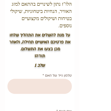
הלו"ז נתון לשינויים בהתאם למזג
האוויר, הנחיות ביטחוניות, שיקולי
בטיחות ושיקולים מקצועיים
נוספים.
על מנת להשלים את התהליך שלחו
את פרטיכם האישיים תחילה, ולאחר
מכן בצעו את התשלום.
תודה!
שלב 1
טלפון נייד של האם