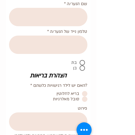
שם הנער/ה
טלפון נייד של הנער/ה
בת
בן
הצהרת בריאות
?האם יש לילד רגישויות כלשהם
*
בריא לחלוטין
סובל מאלרגיות
פירוט