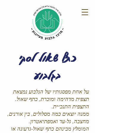
כתף שאול לסקי
בגלבוע
על אחת מפסגותיו של הגלבוע נמצאת
תצפית מדהימה ומוכרת, כתף שאול.
התצפית התנכ״ית.
ממנה יוצאים כמה מסלולים, בין אורנים,
מחצבה, גל-עד ואמפתיאטרון.
המומלץ מבינהם כתף שאול-גדעונה או