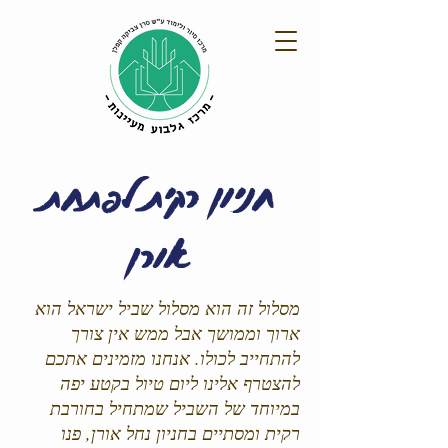
חניון רקית לפתחת
אורן
מסלול זה הוא מסלול שביל ישראל הוא
ארוך וממושך אבל ממש אין צורך
להתחייב לכולו. אנחנו מזמינים אתכם
להצטרף אלינו ליום טיול בקטע יפה
במיוחד של השביל שמתחיל בחורבת
רקית ומסתיים בחניון נחל אורן, פנו