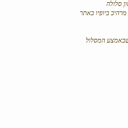
 מרהיב ביופיו באתר
 שבאמצע המסלול