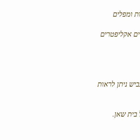
ת ומפלים
ים אקליפטרים
יש ניתן לראות
בית שאן.