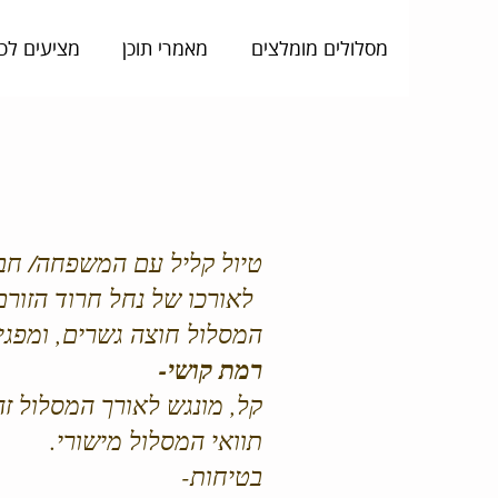
מסלולים מומלצים
מאמרי תוכן
מציעים לכ
טיול קליל עם המשפחה/ חב
לאורכו של נחל חרוד הזורם
המסלול חוצה גשרים, ומפגי
רמת קושי-
קל, מונגש לאורך המסלול זה
תוואי המסלול מישורי.
בטיחות-