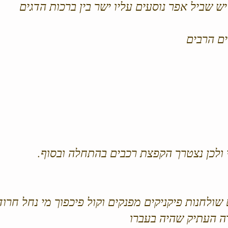
 שביל אפר נוסעים עליו ישר בין ברכות הדגים
ים הרבים
לי ולכן נצטרך הקפצת רכבים בהתחלה ובסוף.
 שולחנות פיקניקים מפנקים וקול פיכפוך מי נחל חרוד
 העתיק שהיה בעברו