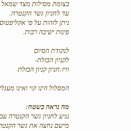
בצומת מסילות מצד שמאל יש
עד לחניון גשר הקנטרה.
ניתן לזהות על פי אקליפטוס
פינות ישיבה רבות.
לנקודת הסיום
לקניון הבזלת-
וויז:חניון קניון הבזלת
המסלול הינו קוי ואינו מעג
מה נראה בשטח:
נגיע לחניון גשר הקנטרה עם
מישם נחצה את גשר הקנטרה