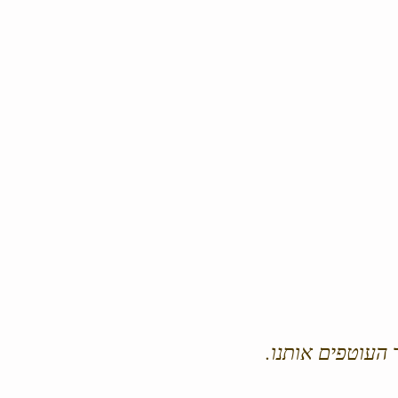
 העוטפים אותנו.