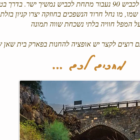
 בדרך בטון סלולה
ו שמו, מו נחל חרוד הנשפכים בחוזקה יצרו קניון בזלת
על המפל חוויה בלתי נשכחת שווה תמונה
 רוצים לקצר יש אופציה להחנות בפארק בית שאן
מחכים לכם ...