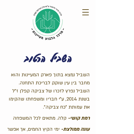
השביל הרטוב
השביל נמצא בתוך פארק המעיינות והוא
מחבר בין עין שוקק לבריכת התחנה.
השביל נפרץ לזכרו של צביקה קפלן ז"ל
בשנת 2014, ע"י חבריו ומשפחתו שהקימו
את עמותת "כח צביקה".
רמת קושי-
קלה. מתאים לכל המשפחה
עונה ממולצת-
ימי הקיץ החמים, אך אפשר