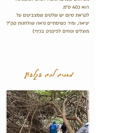
הוא כ40 ס"מ.
לקראת סיום יש שלטים שמצביעים על
יציאה, ומיד כשיסתיים נראה שולחנות קק"ל
מוצלים ונוחים לפיקניק בכיף:)
מחכים לכם בגלבוע