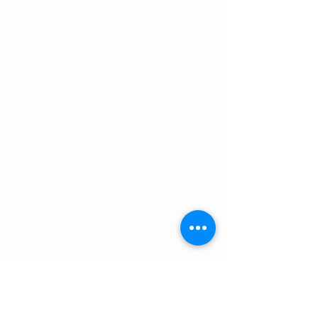
רמת הגולן