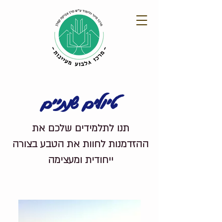
טיולים שנתיים
תנו לתלמידים שלכם את
ההזדמנות לחוות את הטבע בצורה
ייחודית ומעצימה