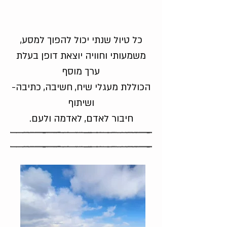
,כל טיול שנתי יכול להפוך למסע
משמעותי וחוויה יוצאת דופן בעלת
ערך מוסף
-הכוללת מעגלי שיח, חשיבה, כתיבה
ושיתוף
.חיבור לאדם, לאדמה ולעם