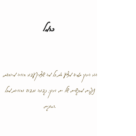
כרמל
ההר הירוק תמיד מציע את כל מה שצריך עבור חוויה מיוחדת.
נופים מרגשים של ים וירוק, גבורה וכבוד וחוויות מכל
הסוגים.