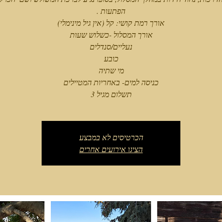
תשלום מגיל 3
הכרטיסים לא במבצע
הציגו אירועים אחרים