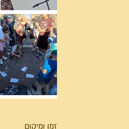
זמן ומיקום