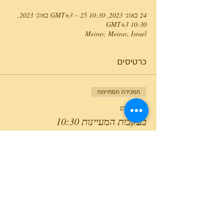
24 באוג׳ 2023, 10:30 GMT‎+3‎ – 25 באוג׳ 2023,
10:30 GMT‎+3‎
Meirav, Meirav, Israel
כרטיסים
המכירה הסתיימה
סוג כרטיס
בעקבות המעיינות 10:30
מחיר