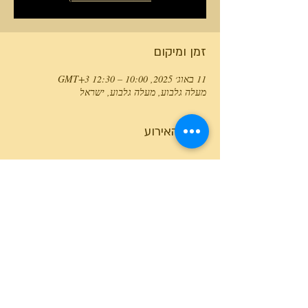
זמן ומיקום
11 באוג׳ 2025, 10:00 – 12:30 GMT‎+3‎
מעלה גלבוע, מעלה גלבוע, ישראל
פרטי האירוע
טלפון המרכז