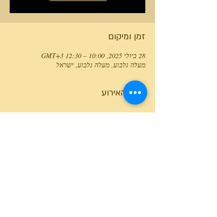
זמן ומיקום
28 ביולי 2025, 10:00 – 12:30 GMT‎+3‎
מעלה גלבוע, מעלה גלבוע, ישראל
פרטי האירוע
טלפון המרכז