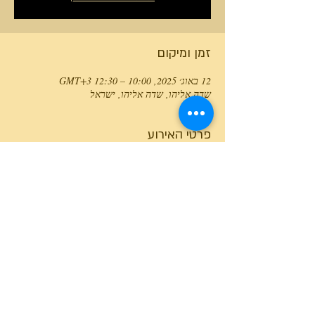
זמן ומיקום
12 באוג׳ 2025, 10:00 – 12:30 GMT‎+3‎
שדה אליהו, שדה אליהו, ישראל
פרטי האירוע
טלפון המרכז
0527466514