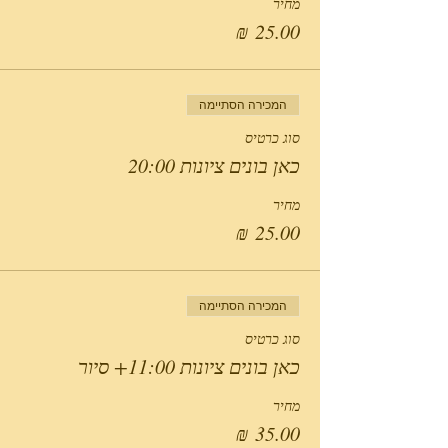
מחיר
המכירה הסתיימה
סוג כרטיס
כאן בונים ציונות 20:00
מחיר
המכירה הסתיימה
סוג כרטיס
כאן בונים ציונות 11:00+ סיור
מחיר