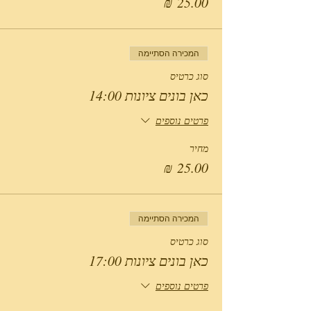
המכירה הסתיימה
סוג כרטיס
כאן בונים ציונות 14:00
פרטים נוספים
מחיר
המכירה הסתיימה
סוג כרטיס
כאן בונים ציונות 17:00
פרטים נוספים