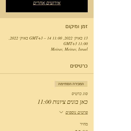
אירועים אחרים
זמן ומיקום
13 באוק׳ 2022, 11:00 GMT‎+3‎ – 14 באוק׳ 2022,
11:00 GMT‎+3‎
Meirav, Meirav, Israel
כרטיסים
המכירה הסתיימה
סוג כרטיס
כאן בונים ציונות 11:00
פרטים נוספים
מחיר