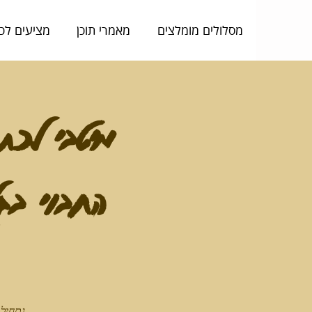
מסלולים מומלצים
מאמרי תוכן
מציעים לכ
מיטבי לכת
החבוי בגלבוע
נתחיל 