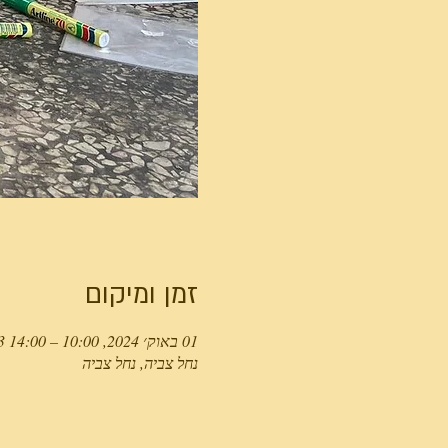
זמן ומיקום
01 באוק׳ 2024, 10:00 – 14:00 GMT‎+3‎
נחל צביה, נחל צביה