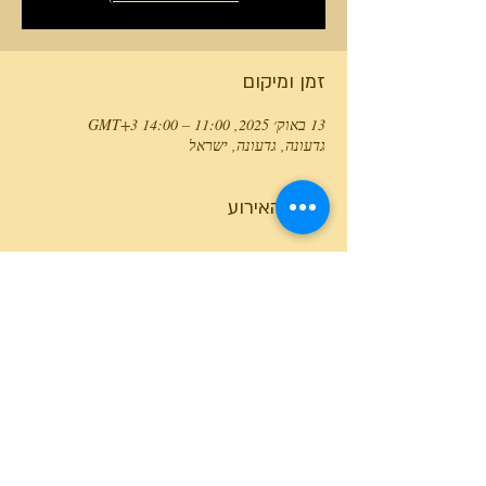
זמן ומיקום
13 באוק׳ 2025, 11:00 – 14:00 GMT‎+3‎
גדעונה, גדעונה, ישראל
פרטי האירוע
טלפון המרכז