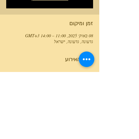
זמן ומיקום
08 באוק׳ 2025, 11:00 – 14:00 GMT‎+3‎
גדעונה, גדעונה, ישראל
פרטי האירוע
טלפון המרכז