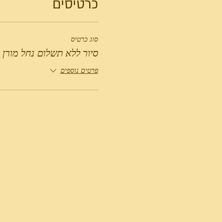
כרטיסים
סוג כרטיס
סיור ללא תשלום נחל מורן 
פרטים נוספים