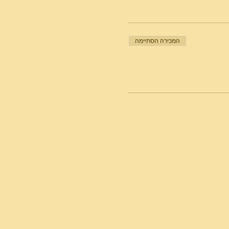
המכירה הסתיימה