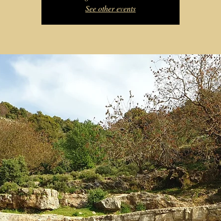
See other events