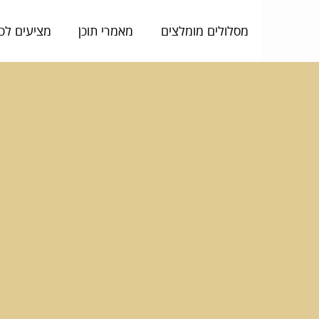
מסלולים מומלצים
מאמרי תוכן
מציעים לכ