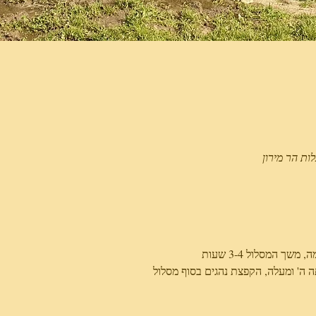
ת הר מירון
ה' ומעלה, הקפצת נהגים בסוף מסלול