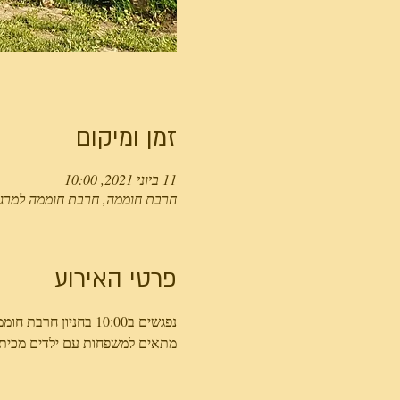
זמן ומיקום
11 ביוני 2021, 10:00
חרבת חוממה, חרבת חוממה למרגלו
פרטי האירוע
נפגשים ב10:00 בחניון חרבת חוממה, משך המסלול 3-4 שעות
מתאים למשפחות עם ילדים מכיתה 