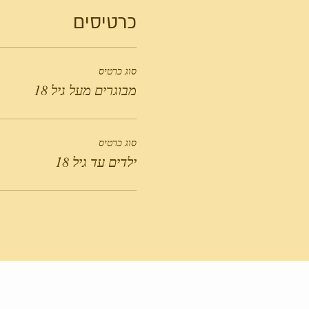
כרטיסים
סוג כרטיס
מבוגרים מעל גיל 18
סוג כרטיס
ילדים עד גיל 18