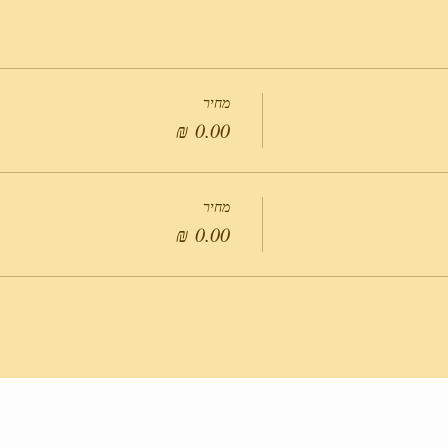
מחיר
מחיר