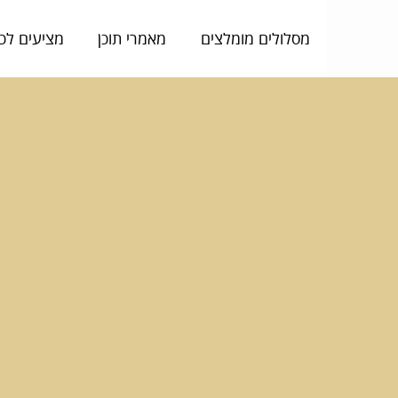
מסלולים מומלצים
מאמרי תוכן
מציעים לכ