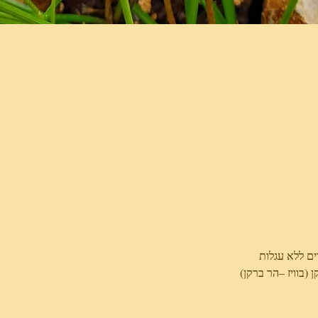
ם ללא עגלות