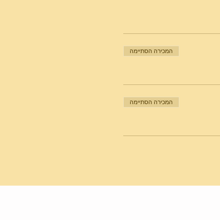
המכירה הסתיימה
המכירה הסתיימה