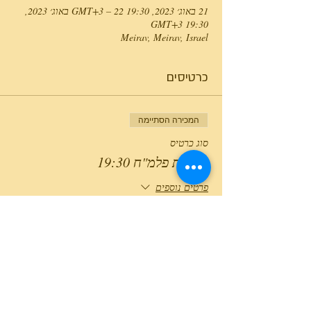
21 באוג׳ 2023, 19:30 GMT‎+3‎ – 22 באוג׳ 2023,
19:30 GMT‎+3‎
Meirav, Meirav, Israel
כרטיסים
המכירה הסתיימה
סוג כרטיס
פעילות פלמ"ח 19:30
פרטים נוספים
מחיר