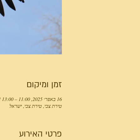
זמן ומיקום
16 באפר׳ 2025, 11:00 – 13:00 GMT‎+3‎
טירת צבי, טירת צבי, ישראל
פרטי האירוע