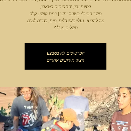
תשלום מגיל 3
הכרטיסים לא במבצע
הציגו אירועים אחרים