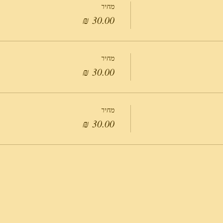
מחיר
מחיר
מחיר