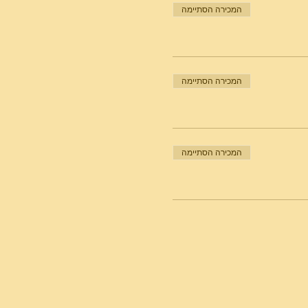
המכירה הסתיימה
המכירה הסתיימה
המכירה הסתיימה