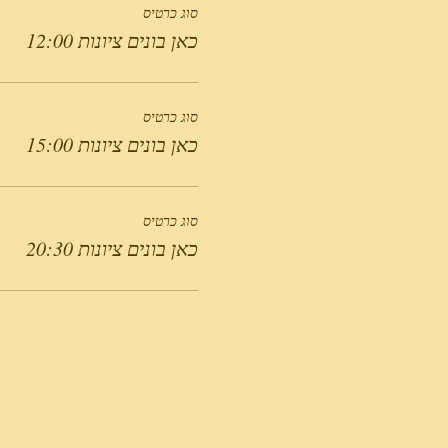
סוג כרטיס
כאן בונים ציונות 12:00
סוג כרטיס
כאן בונים ציונות 15:00
סוג כרטיס
כאן בונים ציונות 20:30