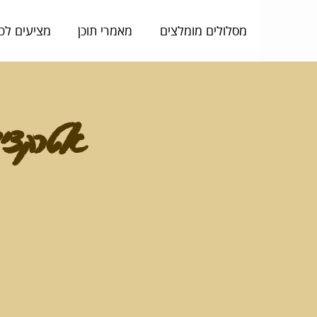
מסלולים מומלצים
מאמרי תוכן
מציעים לכ
אטרקציית 