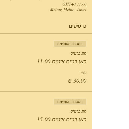
11:00 GMT‎+3‎
Meirav, Meirav, Israel
כרטיסים
המכירה הסתיימה
סוג כרטיס
כאן בונים ציונות 11:00
מחיר
המכירה הסתיימה
סוג כרטיס
כאן בונים ציונות 15:00