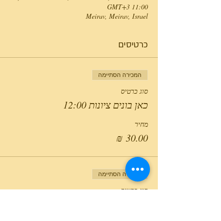
11:00 GMT‎+3‎
Meirav, Meirav, Israel
כרטיסים
המכירה הסתיימה
סוג כרטיס
כאן בונים ציונות 12:00
מחיר
המכירה הסתיימה
סוג כרטיס
כאן בונים ציונות 15:00