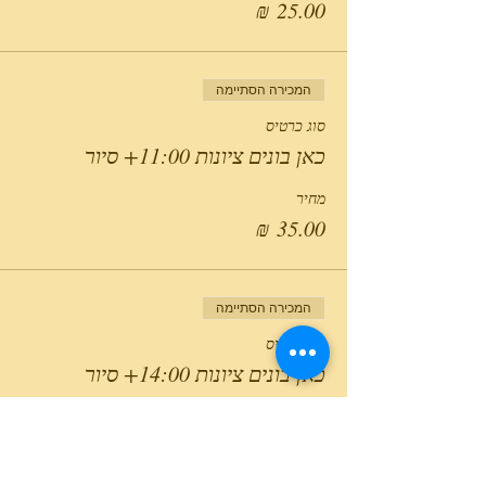
המכירה הסתיימה
סוג כרטיס
כאן בונים ציונות 11:00+ סיור
מחיר
המכירה הסתיימה
סוג כרטיס
כאן בונים ציונות 14:00+ סיור
מחיר