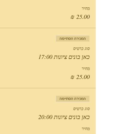
מחיר
המכירה הסתיימה
סוג כרטיס
כאן בונים ציונות 17:00
מחיר
המכירה הסתיימה
סוג כרטיס
כאן בונים ציונות 20:00
מחיר