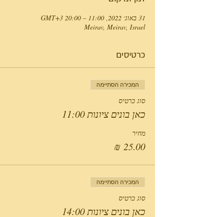
31 באוג׳ 2022, 11:00 – 20:00 GMT‎+3‎
Meirav, Meirav, Israel
כרטיסים
המכירה הסתיימה
סוג כרטיס
כאן בונים ציונות 11:00
מחיר
המכירה הסתיימה
סוג כרטיס
כאן בונים ציונות 14:00