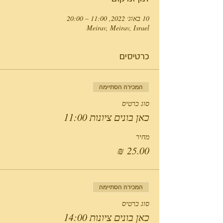
10 באוג׳ 2022, 11:00 – 20:00
Meirav, Meirav, Israel
כרטיסים
המכירה הסתיימה
סוג כרטיס
כאן בונים ציונות 11:00
מחיר
המכירה הסתיימה
סוג כרטיס
כאן בונים ציונות 14:00