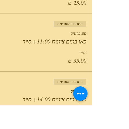
המכירה הסתיימה
סוג כרטיס
כאן בונים ציונות 11:00+ סיור
מחיר
המכירה הסתיימה
סוג כרטיס
כאן בונים ציונות 14:00+ סיור
מחיר