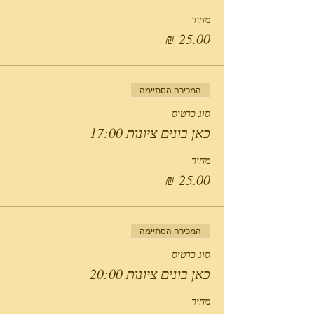
מחיר
המכירה הסתיימה
סוג כרטיס
כאן בונים ציונות 17:00
מחיר
המכירה הסתיימה
סוג כרטיס
כאן בונים ציונות 20:00
מחיר