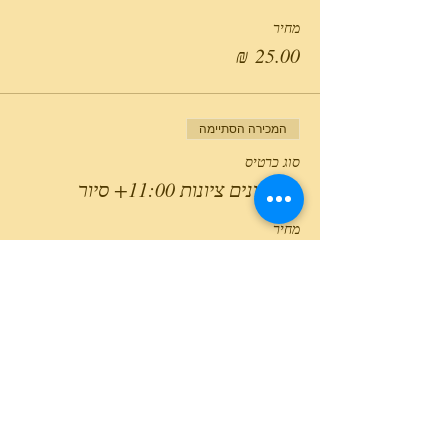
מחיר
המכירה הסתיימה
סוג כרטיס
כאן בונים ציונות 11:00+ סיור
מחיר
המכירה הסתיימה
סוג כרטיס
כאן בונים ציונות 14:00+ סיור
מחיר