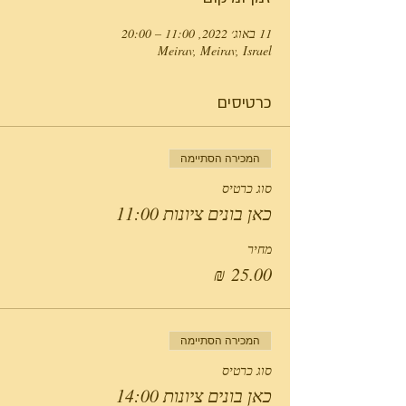
11 באוג׳ 2022, 11:00 – 20:00
Meirav, Meirav, Israel
כרטיסים
המכירה הסתיימה
סוג כרטיס
כאן בונים ציונות 11:00
מחיר
המכירה הסתיימה
סוג כרטיס
כאן בונים ציונות 14:00