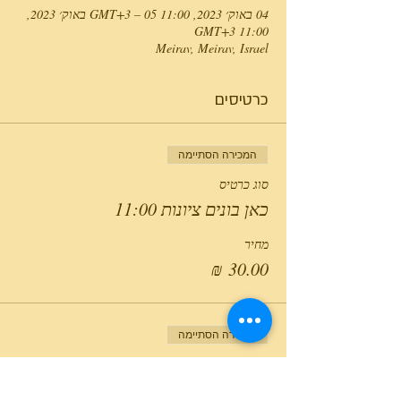
04 באוק׳ 2023, 11:00 GMT‎+3‎ – 05 באוק׳ 2023,
11:00 GMT‎+3‎
Meirav, Meirav, Israel
כרטיסים
המכירה הסתיימה
סוג כרטיס
כאן בונים ציונות 11:00
מחיר
המכירה הסתיימה
סוג כרטיס
כאן בונים ציונות 15:00